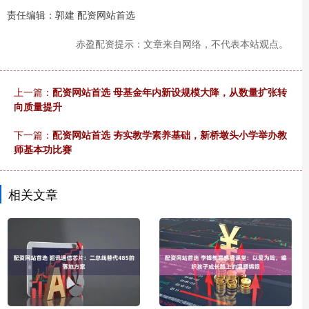
责任编辑：郭建 配资网站首选
赤盈配资提示：文章来自网络，不代表本站观点。
上一篇：
配资网站首选 母基金年内新设规模大降，从数量扩张转
向质量提升
下一篇：
配资网站首选 夯实教学素养基础，新桥墩头小学举办教
师基本功比赛
相关文章