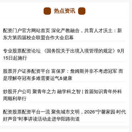
热点资讯
配资门户官方网站首页 深化产教融合，共育人才沃土：新
东方第四届校企联盟合作大会启幕
专业股票配资论坛 《国务院关于出境入境管理的规定》9月
15日起施行
股票开户证券配资平台 富保罗：詹姆斯并非不考虑冠军 而
是理解夺冠有多难需要运气&健康
炒股开户公司 聚青年之力 融学科之智 | 首届知识青年外科
周顺利举行
配资股票配资平台一流 聚焦城市文明，2026“宁馨家园·时代
好声音”时事讲读活动走进华阳路街道