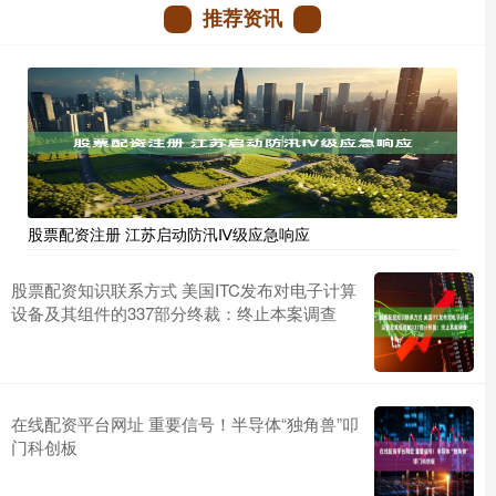
推荐资讯
股票配资注册 江苏启动防汛Ⅳ级应急响应
股票配资知识联系方式 美国ITC发布对电子计算
设备及其组件的337部分终裁：终止本案调查
在线配资平台网址 重要信号！半导体“独角兽”叩
门科创板