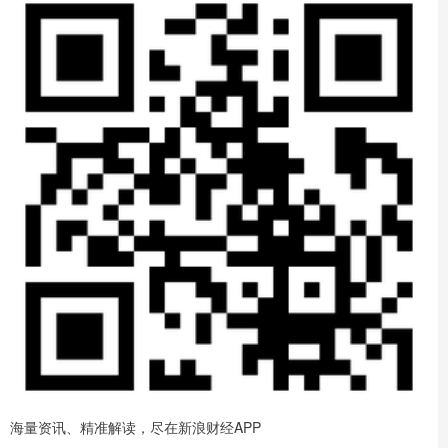
海量资讯、精准解读，尽在新浪财经APP