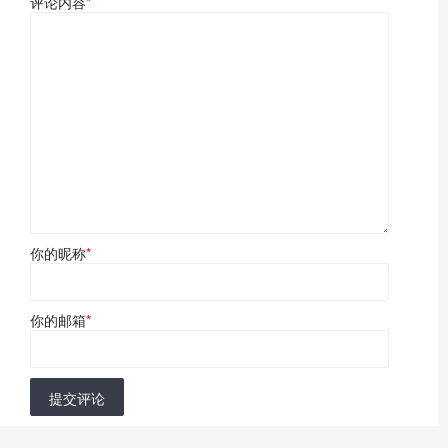
评论内容
*
你的昵称
*
你的邮箱
*
提交评论