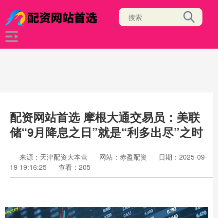
配资网站首选 摩根大通交易员：美联
储“9月降息之日”就是“利多出尽”之时
来源：天津配资大本营
网站：赤盈配资
日期：2025-09-
19 19:16:25
查看：205