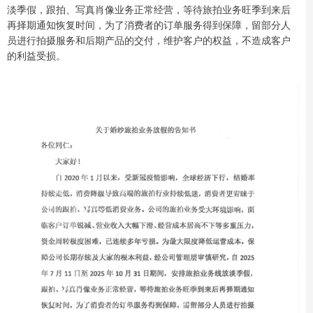
淡季假，跟拍、写真肖像业务正常经营，等待旅拍业务旺季到来后
再择期通知恢复时间，为了消费者的订单服务得到保障，留部分人
员进行拍摄服务和后期产品的交付，维护客户的权益，不造成客户
的利益受损。