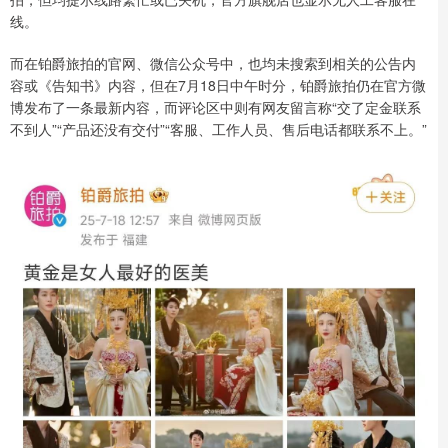
线。
而在铂爵旅拍的官网、微信公众号中，也均未搜索到相关的公告内
容或《告知书》内容，但在7月18日中午时分，铂爵旅拍仍在官方微
博发布了一条最新内容，而评论区中则有网友留言称“交了定金联系
不到人”“产品还没有交付”“客服、工作人员、售后电话都联系不上。”