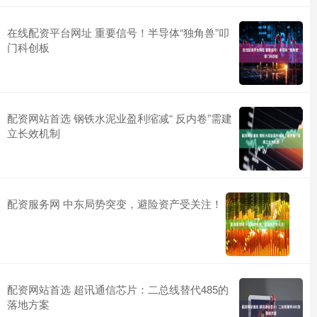
在线配资平台网址 重要信号！半导体“独角兽”叩
门科创板
配资网站首选 钢铁水泥业盈利缩减“ 反内卷”需建
立长效机制
配资服务网 中东局势突变，避险资产受关注！
配资网站首选 超讯通信芯片：二总线替代485的
落地方案