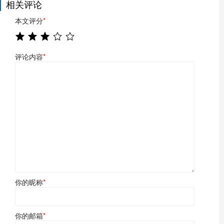
相关评论
本文评分
*
评论内容
*
你的昵称
*
你的邮箱
*