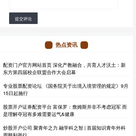
提交评论
热点资讯
配资门户官方网站首页 深化产教融合，共育人才沃土：新
东方第四届校企联盟合作大会启幕
专业股票配资论坛 《国务院关于出境入境管理的规定》9月
15日起施行
股票开户证券配资平台 富保罗：詹姆斯并非不考虑冠军 而
是理解夺冠有多难需要运气&健康
炒股开户公司 聚青年之力 融学科之智 | 首届知识青年外科
周顺利举行