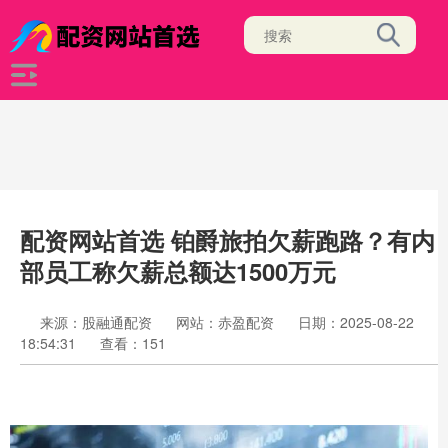
配资网站首选 铂爵旅拍欠薪跑路？有内
部员工称欠薪总额达1500万元
来源：股融通配资
网站：赤盈配资
日期：2025-08-22
18:54:31
查看：151