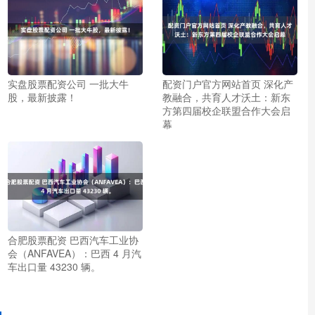
实盘股票配资公司 一批大牛
配资门户官方网站首页 深化产
股，最新披露！
教融合，共育人才沃土：新东
方第四届校企联盟合作大会启
幕
合肥股票配资 巴西汽车工业协
会（ANFAVEA）：巴西 4 月汽
车出口量 43230 辆。