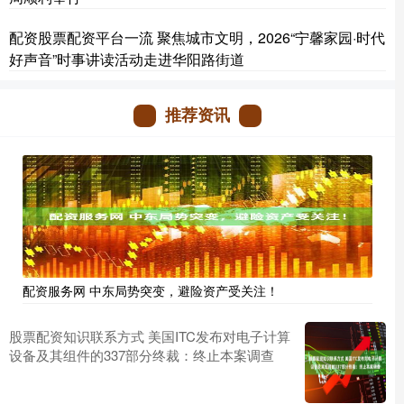
配资股票配资平台一流 聚焦城市文明，2026“宁馨家园·时代
好声音”时事讲读活动走进华阳路街道
推荐资讯
配资服务网 中东局势突变，避险资产受关注！
股票配资知识联系方式 美国ITC发布对电子计算
设备及其组件的337部分终裁：终止本案调查