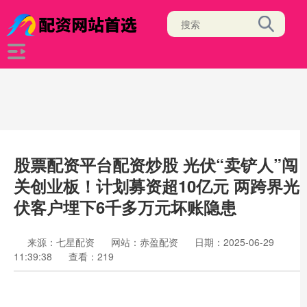
股票配资平台配资炒股 光伏“卖铲人”闯
关创业板！计划募资超10亿元 两跨界光
伏客户埋下6千多万元坏账隐患
来源：七星配资
网站：赤盈配资
日期：2025-06-29
11:39:38
查看：219