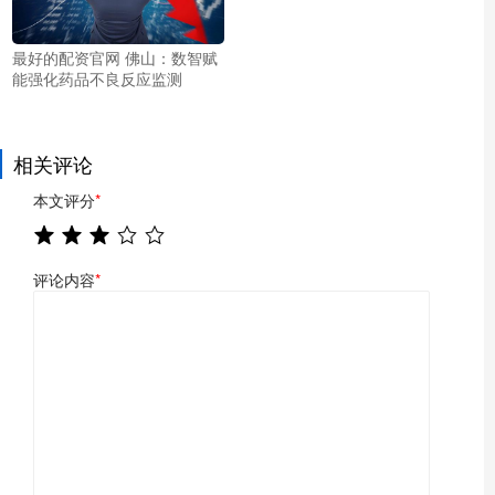
最好的配资官网 佛山：数智赋
能强化药品不良反应监测
相关评论
本文评分
*
评论内容
*