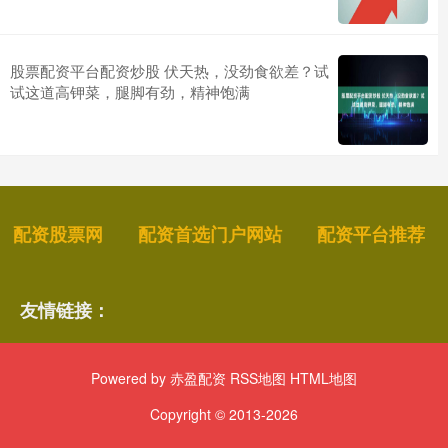
股票配资平台配资炒股 伏天热，没劲食欲差？试
试这道高钾菜，腿脚有劲，精神饱满
配资股票网
配资首选门户网站
配资平台推荐
友情链接：
Powered by
赤盈配资
RSS地图
HTML地图
Copyright
© 2013-2026