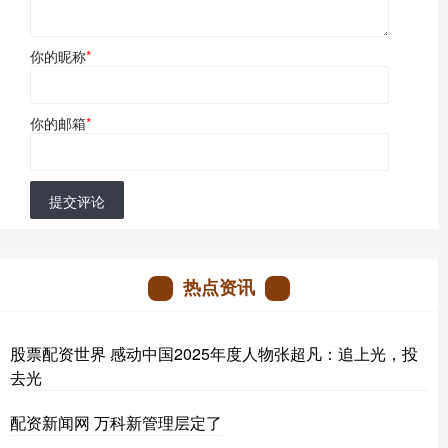
你的昵称
*
你的邮箱
*
提交评论
热点资讯
股票配资世界 感动中国2025年度人物张超凡：追上光，投
去光
配资新闻网 万科新管理层定了