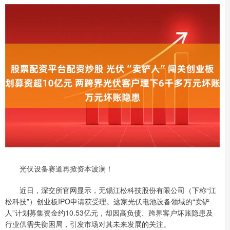
光伏设备赛道再掀资本波澜！
近日，深交所官网显示，无锡江松科技股份有限公司（下称“江
松科技”）创业板IPO申请获受理。这家光伏电池设备领域的“卖铲
人”计划募集资金约10.53亿元，却因高负债、跨界客户坏账隐患及
行业供需失衡困局，引发市场对其未来发展的关注。