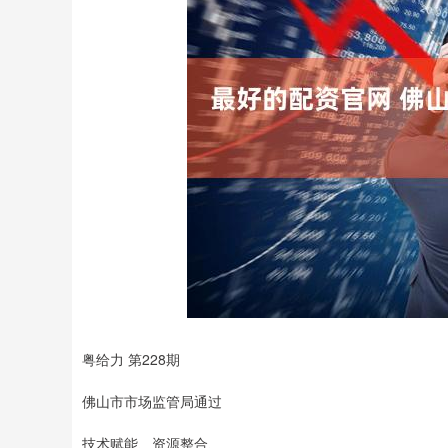
粤给力 第228期
佛山市市场监管局通过
技术赋能、资源整合、