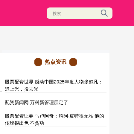
热点资讯
股票配资世界 感动中国2025年度人物张超凡：
追上光，投去光
配资新闻网 万科新管理层定了
股票配资证券 马卢阿奇：科阿·皮特很无私 他的
传球很出色 不贪功