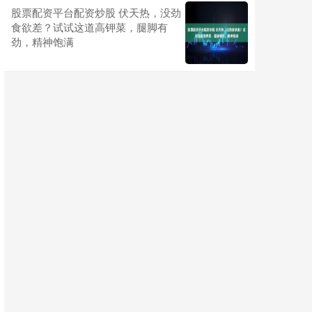
股票配资平台配资炒股 伏天热，没劲
食欲差？试试这道高钾菜，腿脚有
劲，精神饱满