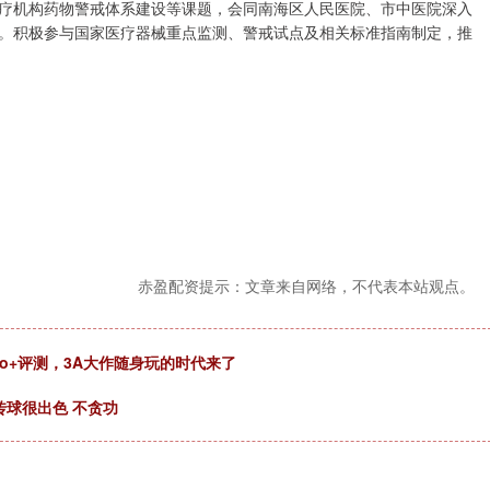
疗机构药物警戒体系建设等课题，会同南海区人民医院、市中医院深入
。积极参与国家医疗器械重点监测、警戒试点及相关标准指南制定，推
赤盈配资提示：文章来自网络，不代表本站观点。
Pro+评测，3A大作随身玩的时代来了
传球很出色 不贪功