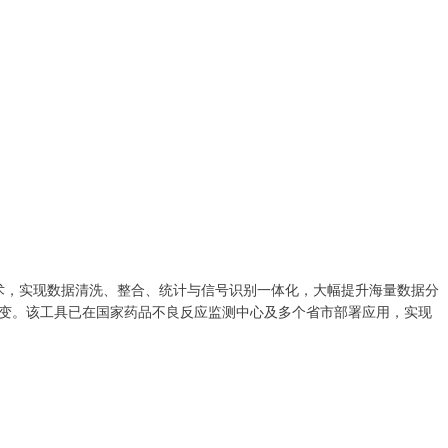
技术，实现数据清洗、整合、统计与信号识别一体化，大幅提升海量数据分
变。该工具已在国家药品不良反应监测中心及多个省市部署应用，实现