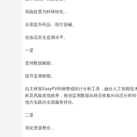
风险处置与科研转化，
全面提升药品、医疗器械、
化妆品安全监测水平。
一是
坚持数据赋能，
提升监测效能。
自主研发EasyPV药物警戒统计分析工具，融合人工智能
析及风险发现效率，推动监测数据从静态收集向动态分析转
地方实践向全国服务转化。
二是
强化资源整合，