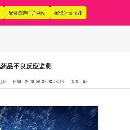
配资首选门户网站
配资平台推荐
化药品不良反应监测
配资
日期：2026-06-07 00:44:43
查看：93