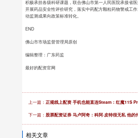
积极承担各级科研课题，联合佛山市第一人民医院承接省医
开展药品安全性评价研究，落实中药配方颗粒药物警戒工作
动监测成果向政策标准转化。
END
佛山市市场监督管理局原创
编辑整理：广东药监
最好的配资官网
上一篇：
正规线上配资 手机也能直连Steam：红魔11S 
下一篇：
股票配资证券 马卢阿奇：科阿·皮特很无私 他的
相关文章